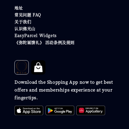
地址
常见问题 FAQ
关于我们
认识佛光山
EasyParcel Widgets
《弥陀诞馈礼》 活动条例及规则
Download the Shopping App now to get best
offers and memberships experience at your
fingertips.