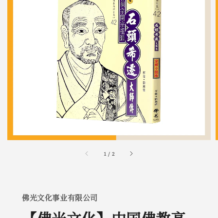
1
/
2
佛光文化事业有限公司