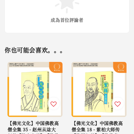
成為首位評論者
你也可能会喜欢。。。
【佛光文化】中国佛教高
【佛光文化】中国佛教高
僧全集 35 - 赵州从谂大
僧全集 18 - 紫柏大师传