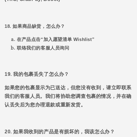
18. 如果商品缺货，怎么办？
在产品点击“加入愿望清单
Wishlist”
联络我们的客服人员询问
19. 我的包裹丢失了怎么办？
如果您的包裹显示为已送达，但您没有收到，请立即联系
我们的客服人员。我们将协助您调查包裹的情况，并在确
认丢失后为您办理退款或重新发货。
20. 如果我收到的产品是有损坏的，我该怎么办？