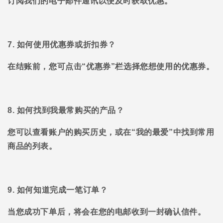
订阅我们的电子邮件通讯以便及时获取优惠。
7. 如何使用优惠券或折扣券？
在结账前，您可点击“优惠券”栏选择您想使用的优惠券。
8. 如何找到我最常购买的产品？
您可以查看账户的购买历史，或在“我的最爱”中找到常用
商品的列表。
9. 如何知道完成一笔订单？
当您成功下单后，将会在您的电邮收到一封确认信件。