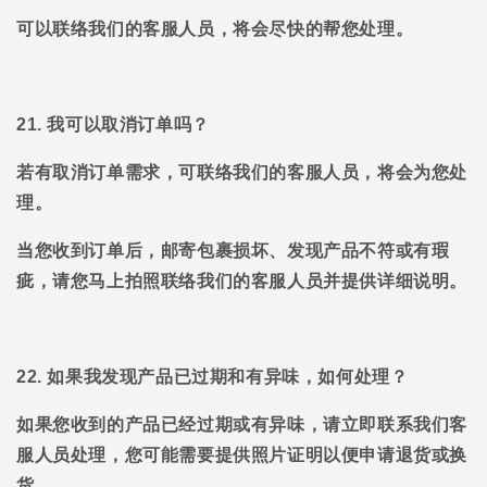
可以联络我们的客服人员，将会尽快的帮您处理。
21. 我可以取消订单吗？
若有取消订单需求，可联络我们的客服人员，将会为您处
理。
当您收到订单后，邮寄包裹损坏、发现产品不符或有瑕
疵，请您马上拍照联络我们的客服人员并提供详细说明。
22. 如果我发现产品已过期和有异味，如何处理？
如果您收到的产品已经过期或有异味，请立即联系我们客
服人员处理，您可能需要提供照片证明以便申请退货或换
货。