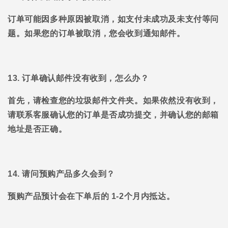
订单可能因多种原因被取消，如支付未成功及未支付等问
题。如果您的订单被取消，您会收到通知邮件。
13. 订单确认邮件没有收到，怎么办？
首先，请检查您的垃圾邮件文件夹。如果依然没有收到，
请联系客服确认您的订单是否成功提交，并确认您的邮箱
地址是否正确。
14. 请问预购产品多久会到？
预购产品预计会在下单后的
1-2个月内抵达。