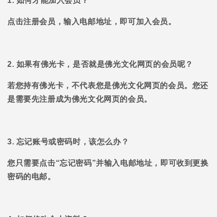
1. 如何才能加入会员？
点击注册会员，输入电邮地址，即可加入会员。
2. 如果有佛光卡，是否就是佛光文化网页的会员呢？
若您持有佛光卡，不代表您是佛光文化网页的会员。您还
是需要先注册成为佛光文化网页的会员。
3. 忘记账号或密码时，该怎么办？
您只需要点击“忘记密码”并输入电邮地址，即可收到更换
密码的电邮。