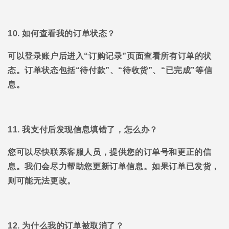
10. 如何查看我的订单状态？
可以登录账户后进入“订购记录”页面查看所有订单的状
态。订单状态包括“待付款”、“待收货”、“已完成”等信
息。
11. 我支付后发现信息填错了，怎么办？
您可以尽快联系客服人员，提供您的订单号和更正的信
息。我们会尽力帮助您更新订单信息。如果订单已发货，
则可能无法更改。
12. 为什么我的订单被取消了？