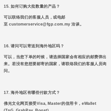
15. 如何订购大批数量的产品？
可以联络我们的客服人员，或电邮
至
customerservice@fgp.com.my 洽谈。
16. 请问可以寄送到海外地区吗？
可以，当您下单的时候，请选择国家会有相应的邮费弹出
来。若没有您想要邮寄的国家，请联络我们的客服人员询
问。
17. 海外地区有哪些付款方式？
佛光文化网页接受
Visa, Master的信用卡，eWallet
(TnG, GrabPay, Boost)