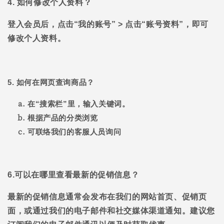
4. 如何修改个人资料？
登入会员后，点击“我的账号”
> 点击“账号资料”，即可
修改个人资料。
5. 如何在网页查询商品？
在“搜索栏”里，输入关键词。
根据产品的分类浏览
可联络我们的客服人员询问
6.可以在哪里查看最新的促销信息？
最新的促销信息通常会发布在我们的网站首页、促销页
面，或通过我们的电子邮件和社交媒体渠道通知。建议您