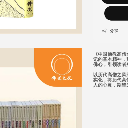
分享
《中国佛教高僧
记的基本精神，
佛心，引领读者
以历代高僧之风
实化，将历代高
人的心灵，期望