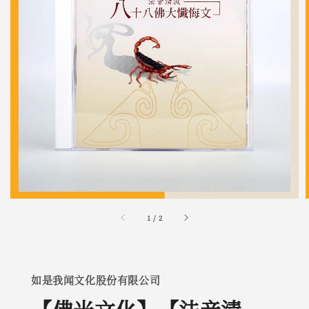
1
/
2
如是我闻文化股份有限公司