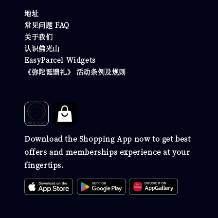
地址
常见问题 FAQ
关于我们
认识佛光山
EasyParcel Widgets
《弥陀诞馈礼》 活动条例及规则
Download the Shopping App now to get best
offers and memberships experience at your
fingertips.