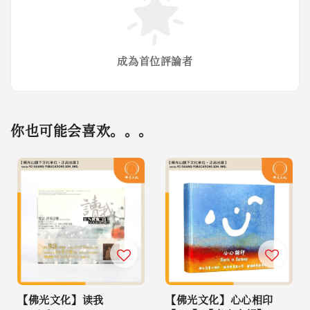
成為首位評論者
你也可能会喜欢。。。
【佛光文化】读我
【佛光文化】心心相印