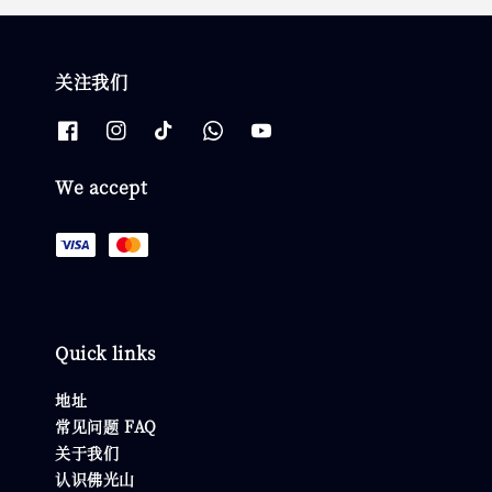
关注我们
We accept
Quick links
地址
常见问题 FAQ
关于我们
认识佛光山