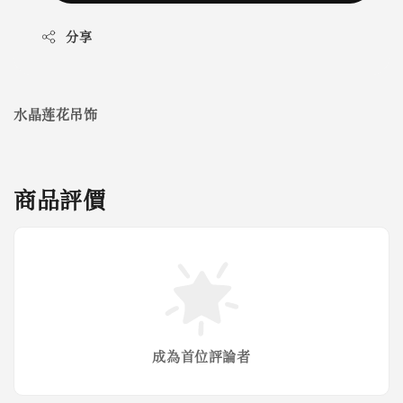
分享
水晶莲花吊饰
商品評價
成為首位評論者