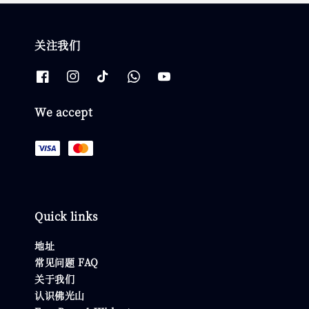
关注我们
We accept
Quick links
地址
常见问题 FAQ
关于我们
认识佛光山