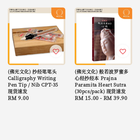
(佛光文化) 抄经笔笔头
(佛光文化) 般若波罗蜜多
Calligraphy Writing
心经抄经本 Prajna
Pen Tip / Nib CPT-35
Paramita Heart Sutra
现货速发
(30pcs/pack) 现货速发
Regular
RM 9.00
Regular
RM 15.00
-
RM 39.90
price
price