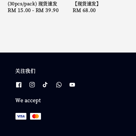
(30pcs/pack) 现货速发
【现货速发】
Regular
RM 15.00
-
RM 39.90
Regular
RM 68.00
price
price
关注我们
We accept