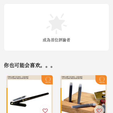
成為首位評論者
你也可能会喜欢。。。