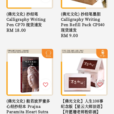
(佛光文化) 抄经笔
(佛光文化) 抄经笔墨胆
Calligraphy Writing
Calligraphy Writing
Pen CP70 现货速发
Pen Refill Pack CPS40
Regular
RM 18.00
现货速发
Regular
RM 9.00
price
price
(佛光文化) 般若波罗蜜多
【佛光文化】人生108事
心经抄经本 Prajna
纪念版【星云大师法语】
Paramita Heart Sutra
【许愿珊老师粉彩画】