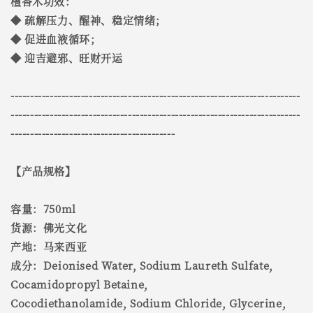
檀香木功效：
◆ 疏解压力、醒神、稳定情绪；
◆ 促进血液循环；
◆ 迎吉避邪、旺财开运
--------------------------------------------------------------------------
--------------------------------------------------------------------------
------------------------------------------
【产品规格】
容量：750ml
货源：佛光文化
产地：马来西亚
成分：Deionised Water, Sodium Laureth Sulfate,
Cocamidopropyl Betaine,
Cocodiethanolamide, Sodium Chloride, Glycerine,