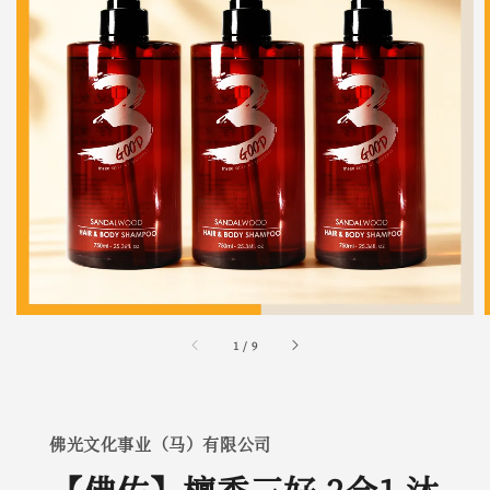
1
/
9
佛光文化事业（马）有限公司