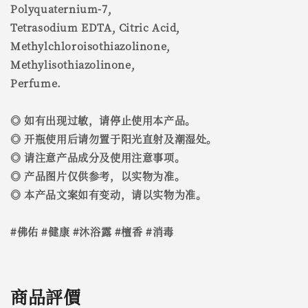
Polyquaternium-7,
Tetrasodium EDTA, Citric Acid,
Methylchloroisothiazolinone,
Methylisothiazolinone,
Perfume.
◎ 如有出现过敏，请停止使用本产品。
◎ 开瓶使用后请勿置于阳光直射及潮湿处。
◎ 请注意产品成分及使用注意事项。
◎ 产品图片仅供参考，以实物为准。
◎ 本产品文案如有变动，请以实物为准。
#佛佑 #健康 #沐浴露 #檀香 #消毒
商品評價