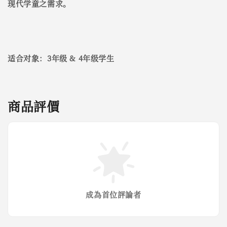
现代学童之需求。
适合对象：3年级 & 4年级学生
商品評價
成為首位評論者