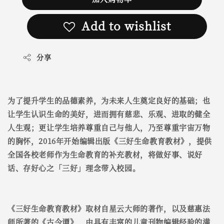
Add to wishlist
分享
为了提升学生的品德素养，为未来人生奠定良好的基础；也
让学生认识生命的美好，进而拥有慈悲、乐观、进取的健全
人生观；更让学生培养尊重自己与他人，乃至尊重宇宙万物
的胸怀，2016年开始编辑出版《三好生命教育教材》，提供
全国各校老师作为生命教育的补充教材，将做好事、说好
话、存好心之「三好」理念带入校园。
《三好生命教育教材》取材自星云大师的著作，以及慈惠法
师所著的《古今谭》，由具有丰富的儿童刊物编辑经验的满