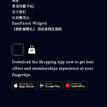
地址
常见问题 FAQ
关于我们
认识佛光山
EasyParcel Widgets
《弥陀诞馈礼》 活动条例及规则
Download the Shopping App now to get best
offers and memberships experience at your
fingertips.