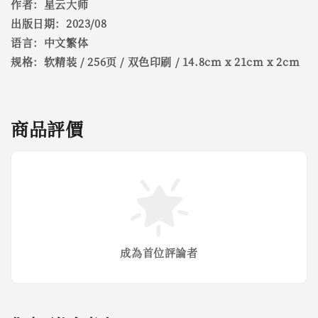
作者：星云大师
出版日期：2023/08
语言：中文繁体
规格：软精装 / 256页 / 双色印刷 / 14.8cm x 21cm x 2cm
商品評價
成為首位評論者