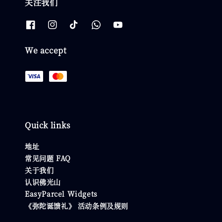
关注我们
We accept
Quick links
地址
常见问题 FAQ
关于我们
认识佛光山
EasyParcel Widgets
《弥陀诞馈礼》 活动条例及规则