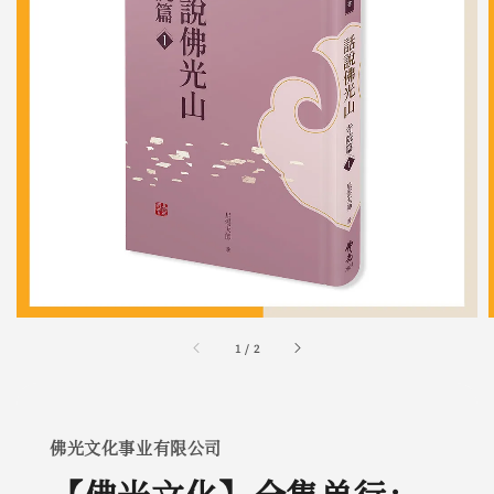
1
/
2
佛光文化事业有限公司