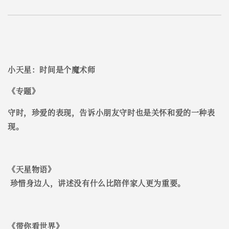
小天星：时间是个魔术师
《
专题
》
守时，珍爱的表现，告诉小朋友守时也是关怀和爱的一种表
现。
《
天星物语
》
珍惜身边人，讲述没有什么比陪伴家人更为重要。
《
带你看世界
》