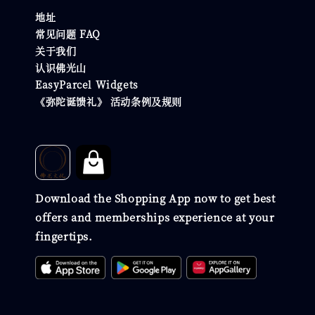
地址
常见问题 FAQ
关于我们
认识佛光山
EasyParcel Widgets
《弥陀诞馈礼》 活动条例及规则
Download the Shopping App now to get best
offers and memberships experience at your
fingertips.