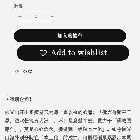
数量
加入购物车
Add to wishlist
分享
《
特别企划
》
佛光山开山祖师星云大师一直以来的心愿：「佛光普照三千
界，法水长流五大洲」，不只是念兹在兹，置力于「佛教国
际化」，更是心心念念，要做到「寺院本土化」。如今佛光
山海外别分院在「本土化」的成绩，可谓是硕果累累。本期