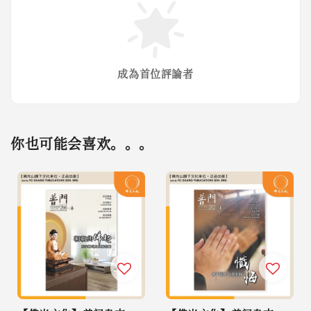
成為首位評論者
你也可能会喜欢。。。