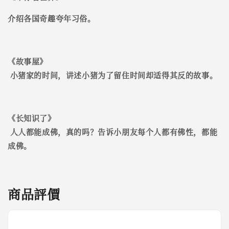
介绍各国奇趣夸年习俗。
《
故事屋
》
小猪家的时间，讲述小猪为了留住时间却适得其反的故事。
《
长知识了
》
人人都能成佛，真的吗？告诉小朋友每个人都有佛性，都能
成佛。
商品評價