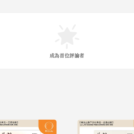
成為首位評論者