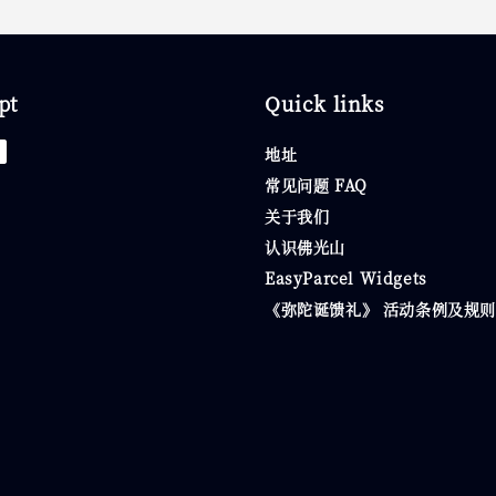
pt
Quick links
地址
常见问题 FAQ
关于我们
认识佛光山
EasyParcel Widgets
《弥陀诞馈礼》 活动条例及规则