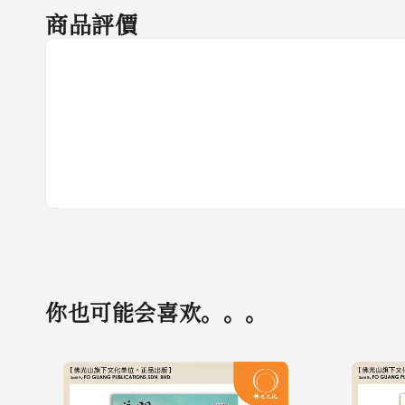
商品評價
你也可能会喜欢。。。