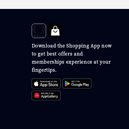
Download the Shopping App now
to get best offers and
memberships experience at your
fingertips.