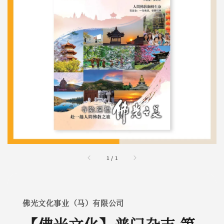
1
/
1
佛光文化事业（马）有限公司