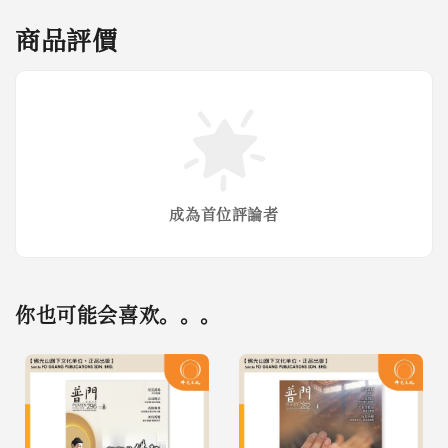
商品評價
成為首位評論者
你也可能会喜欢。。。