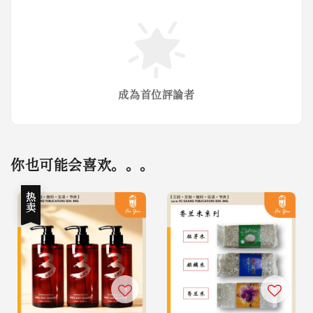
成為首位評論者
你也可能会喜欢。。。
热卖