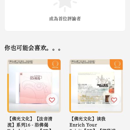
成為首位評論者
你也可能会喜欢。。。
【佛光文化】【法音清
【佛光文化】读我
流】系列16 - 浴佛偈
Enrich Your