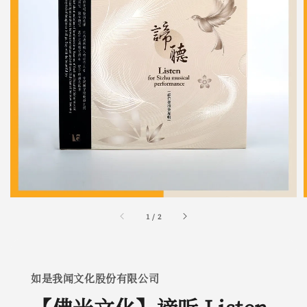
1
/
2
如是我闻文化股份有限公司