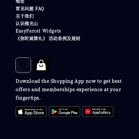
地址
常见问题 FAQ
关于我们
认识佛光山
EasyParcel Widgets
《弥陀诞馈礼》 活动条例及规则
Download the Shopping App now to get best
offers and memberships experience at your
fingertips.