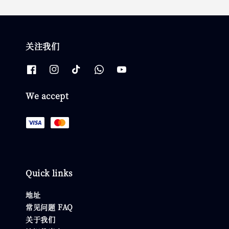
关注我们
We accept
Quick links
地址
常见问题 FAQ
关于我们