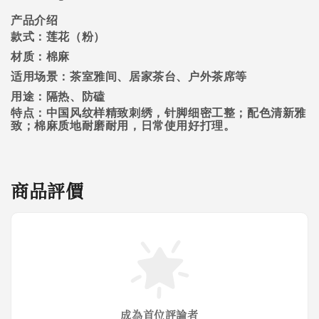
产品介绍
款式：莲花（粉）
材质：棉麻
适用场景：茶室雅间、居家茶台、户外茶席等
用途：隔热、防磕
特点：中国风纹样精致刺绣，针脚细密工整；配色清新雅
致；棉麻质地耐磨耐用，日常使用好打理
。
商品評價
成為首位評論者