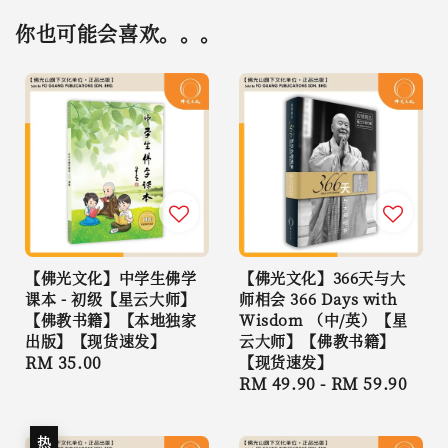
你也可能会喜欢。。。
【佛光文化】中学生佛学
【佛光文化】366天与大
课本 - 初级【星云大师】
师相会 366 Days with
【佛教书籍】【本地独家
Wisdom （中/英）【星
出版】【现货速发】
云大师】【佛教书籍】
Regular
RM 35.00
【现货速发】
Regular
RM 49.90
-
RM 59.90
price
price