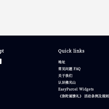
pt
Quick links
地址
常见问题 FAQ
关于我们
认识佛光山
EasyParcel Widgets
《弥陀诞馈礼》 活动条例及规则