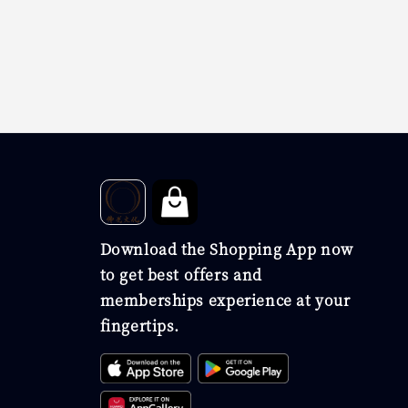
Download the Shopping App now
to get best offers and
memberships experience at your
fingertips.