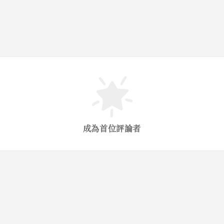
成為首位評論者