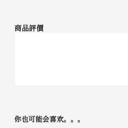
商品評價
你也可能会喜欢。。。