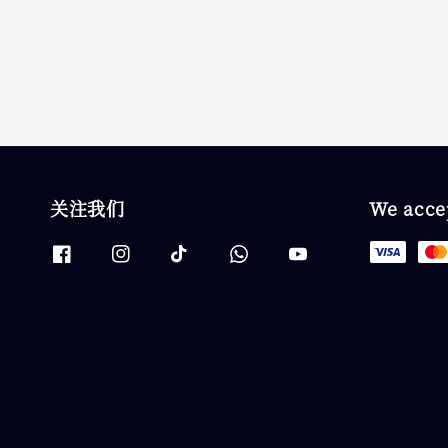
关注我们
We acce