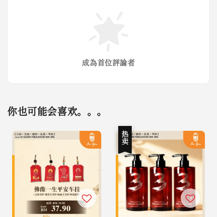
成為首位評論者
你也可能会喜欢。。。
热卖