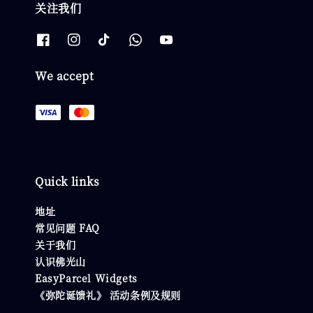
关注我们
We accept
Quick links
地址
常见问题 FAQ
关于我们
认识佛光山
EasyParcel Widgets
《弥陀诞馈礼》 活动条例及规则