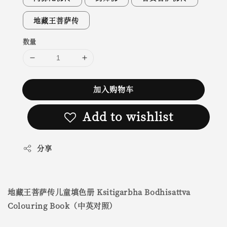
地藏王菩萨传
数量
加入购物车
Add to wishlist
分享
地藏王菩萨传儿童填色册 Ksitigarbha Bodhisattva
Colouring Book（中英对照）