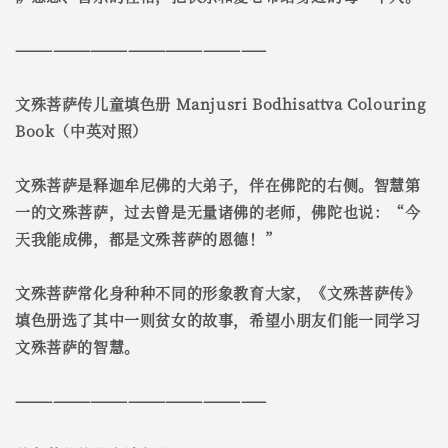
————————————————————
文殊菩萨传儿童填色册 Manjusri Bodhisattva Colouring
Book（中英对照）
文殊菩萨是释迦牟尼佛的大弟子，伴在佛陀的右侧。智慧第
一的文殊菩萨，过去曾是无量诸佛的老师，佛陀也说：“今
天我能成佛，都是文殊菩萨的恩德！”
文殊菩萨常化身种种不同的形象教育大家，《文殊菩萨传》
填色册选了其中一则贫女的故事，希望小朋友们能一同学习
文殊菩萨的智慧。
————————————————————