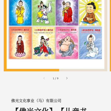
1
/
9
佛光文化事业（马）有限公司