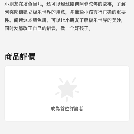
小朋友在填色当儿，还可以透过阅读阿弥陀佛的故事，了解
阿弥陀佛建立极乐世界的用意，并灌输小孩言行正确的重要
性。阅读这本填色册，可以让小朋友了解极乐世界的美妙，
同时发愿改正自己的错误，做一个好孩子。
商品評價
成為首位評論者