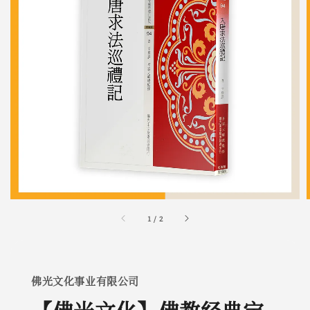
1
/
2
佛光文化事业有限公司