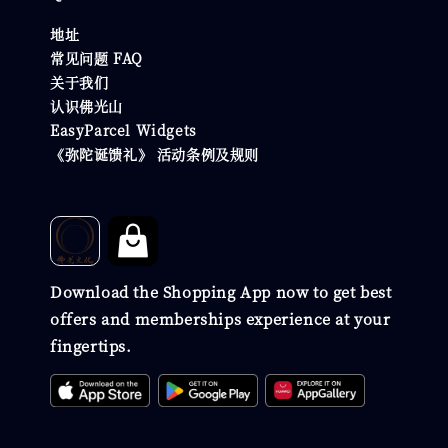
地址
常见问题 FAQ
关于我们
认识佛光山
EasyParcel Widgets
《弥陀诞馈礼》 活动条例及规则
Download the Shopping App now to get best
offers and memberships experience at your
fingertips.