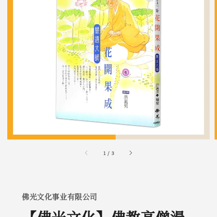
1
/
3
佛光文化事业有限公司