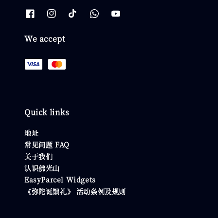
We accept
Quick links
地址
常见问题 FAQ
关于我们
认识佛光山
EasyParcel Widgets
《弥陀诞馈礼》 活动条例及规则