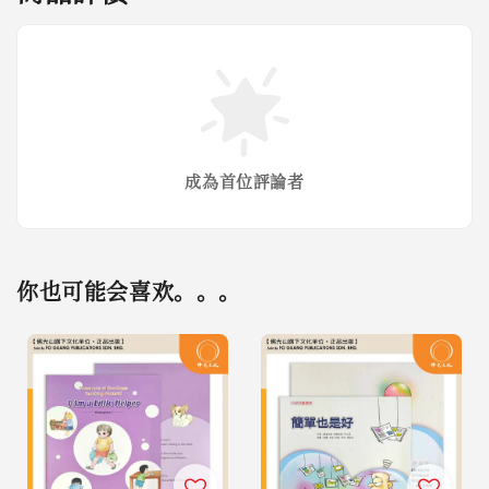
成為首位評論者
你也可能会喜欢。。。