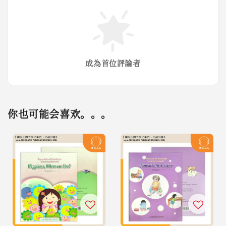
成為首位評論者
你也可能会喜欢。。。