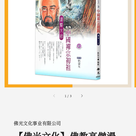
1
/
3
佛光文化事业有限公司