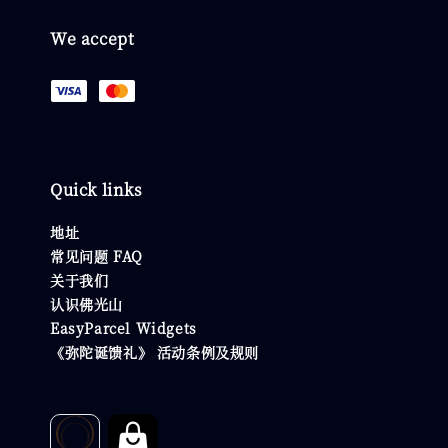
We accept
Quick links
地址
常见问题 FAQ
关于我们
认识佛光山
EasyParcel Widgets
《弥陀诞馈礼》 活动条例及规则