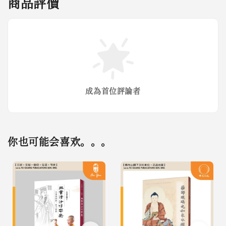
商品評價
成為首位評論者
你也可能会喜欢。。。