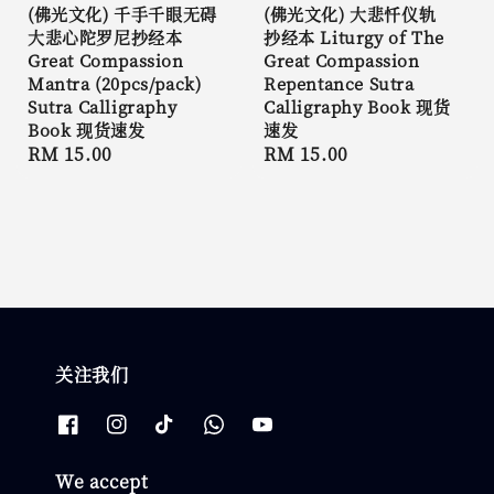
(佛光文化) 千手千眼无碍
(佛光文化) 大悲忏仪轨
大悲心陀罗尼抄经本
抄经本 Liturgy of The
Great Compassion
Great Compassion
Mantra (20pcs/pack)
Repentance Sutra
Sutra Calligraphy
Calligraphy Book 现货
Book 现货速发
速发
Regular
RM 15.00
Regular
RM 15.00
price
price
关注我们
We accept