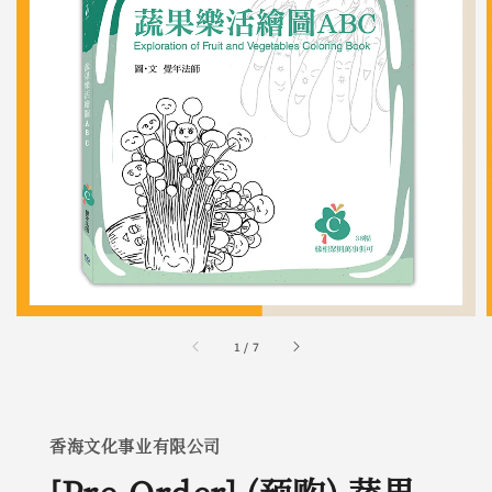
1
/
7
香海文化事业有限公司