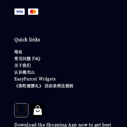
Quick links
地址
常见问题 FAQ
关于我们
认识佛光山
EasyParcel Widgets
《弥陀诞馈礼》 活动条例及规则
Download the Shopping App now to get best