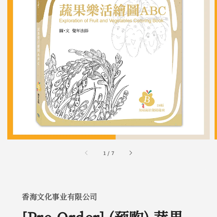
1
/
7
香海文化事业有限公司