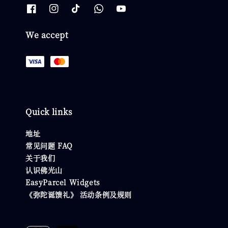
We accept
Quick links
地址
常见问题 FAQ
关于我们
认识佛光山
EasyParcel Widgets
《弥陀诞馈礼》 活动条例及规则