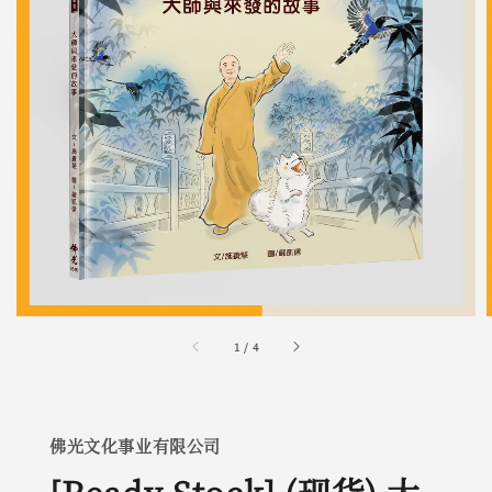
1
/
4
佛光文化事业有限公司