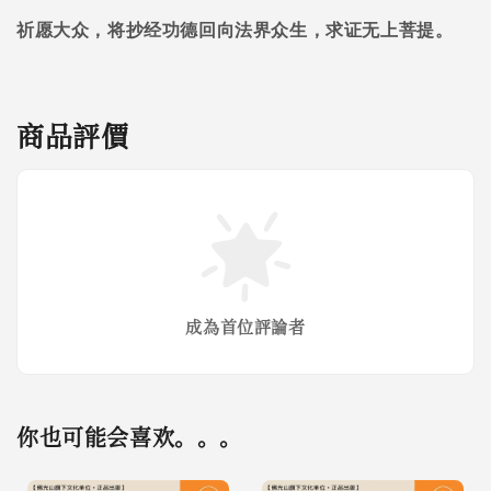
祈愿大众，将抄经功德回向法界众生，求证无上菩提。
商品評價
成為首位評論者
你也可能会喜欢。。。