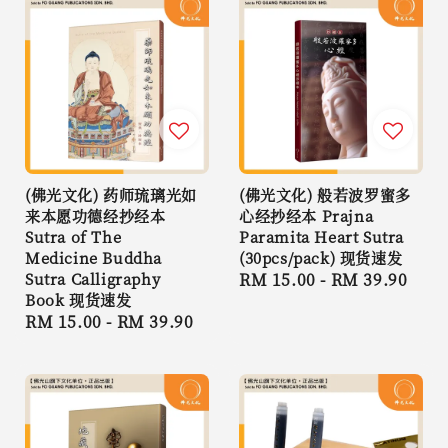
(佛光文化) 药师琉璃光如
(佛光文化) 般若波罗蜜多
来本愿功德经抄经本
心经抄经本 Prajna
Sutra of The
Paramita Heart Sutra
Medicine Buddha
(30pcs/pack) 现货速发
Sutra Calligraphy
Regular
RM 15.00
-
RM 39.90
Book 现货速发
price
Regular
RM 15.00
-
RM 39.90
price