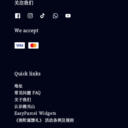
关注我们
We accept
Quick links
地址
常见问题 FAQ
关于我们
认识佛光山
EasyParcel Widgets
《弥陀诞馈礼》 活动条例及规则