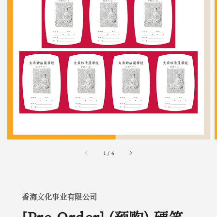
1
/
6
香海文化事业有限公司