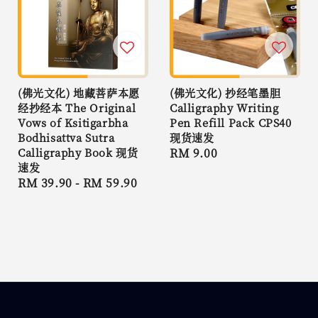
(佛光文化) 地藏菩萨本愿
(佛光文化) 抄经笔墨胆
经抄经本 The Original
Calligraphy Writing
Vows of Ksitigarbha
Pen Refill Pack CPS40
Bodhisattva Sutra
现货速发
Calligraphy Book 现货
Regular
RM 9.00
速发
price
Regular
RM 39.90
-
RM 59.90
price