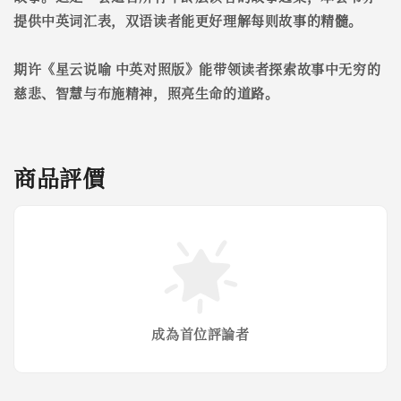
提供中英词汇表，双语读者能更好理解每则故事的精髓。
期许《星云说喻 中英对照版》能带领读者探索故事中无穷的
慈悲、智慧与布施精神，照亮生命的道路。
商品評價
成為首位評論者