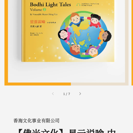
1
/
7
香海文化事业有限公司