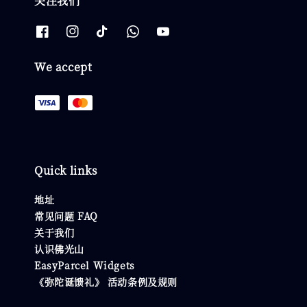
关注我们
We accept
Quick links
地址
常见问题 FAQ
关于我们
认识佛光山
EasyParcel Widgets
《弥陀诞馈礼》 活动条例及规则