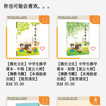
你也可能会喜欢。。。
【佛光文化】中学生佛学
【佛光文化】中学生佛学
课本 - 中级【星云大师】
课本 - 初级【星云大师】
【佛教书籍】【本地独家
【佛教书籍】【本地独家
出版】【现货速发】
出版】【现货速发】
Regular
RM 35.00
Regular
RM 35.00
price
price