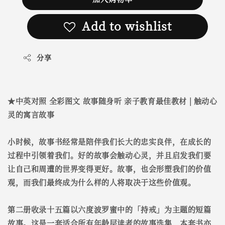
Add to wishlist
分享
★中英对照 全彩图文 故事随身听 亲子教育最佳教材 | 触动心
灵的寓言故事
小时候，故事书经常是陪伴我们长大的忠实良伴，在成长的
过程中引领着我们。好的故事会触动心灵，并且启发我们要
让自己和周遭的世界变得更好。故事，也会形塑我们的价值
观，而我们最终成为什么样的人将取决于这些价值观。
第二册收录十五篇以六度波罗蜜中的「持戒」为主题的短篇
故事。这是一套适合所有年龄层读者的故事选集，本套书亦