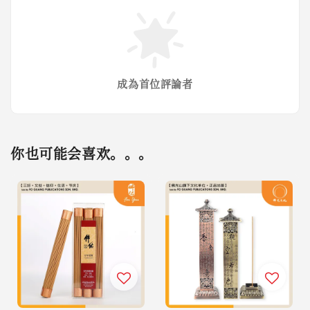
成為首位評論者
你也可能会喜欢。。。