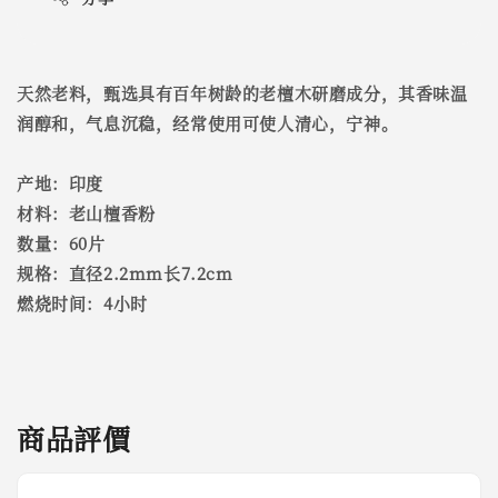
天然老料，甄选具有百年树龄的老檀木研磨成分，其香味温
润醇和，气息沉稳，经常使用可使人清心，宁神。
产地：印度
材料：老山檀香粉
数量：60片
规格：直径2.2mm长7.2cm
燃烧时间：4小时
商品評價