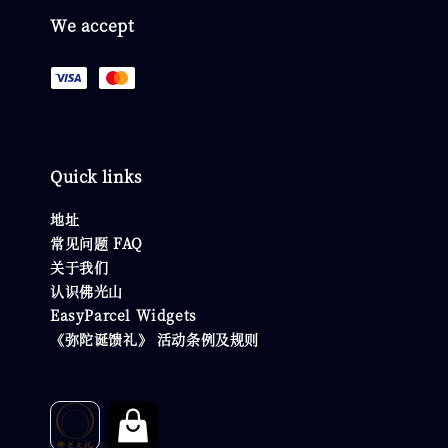
We accept
Quick links
地址
常见问题 FAQ
关于我们
认识佛光山
EasyParcel Widgets
《弥陀诞馈礼》 活动条例及规则