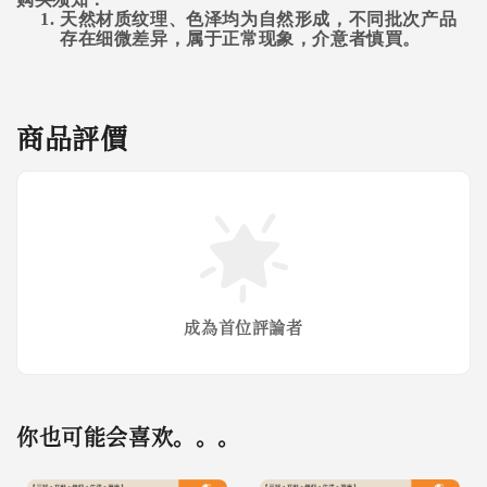
天然材质纹理、色泽均为自然形成，不同批次产品
存在细微差异，属于正常现象，介意者慎買。
商品評價
成為首位評論者
你也可能会喜欢。。。