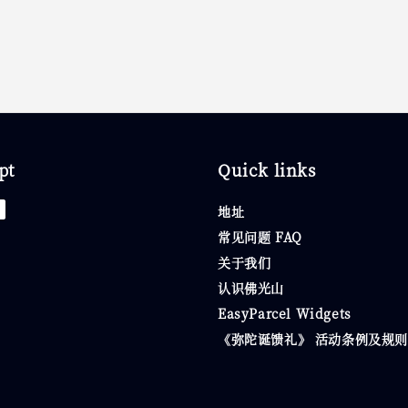
pt
Quick links
地址
常见问题 FAQ
关于我们
认识佛光山
EasyParcel Widgets
《弥陀诞馈礼》 活动条例及规则