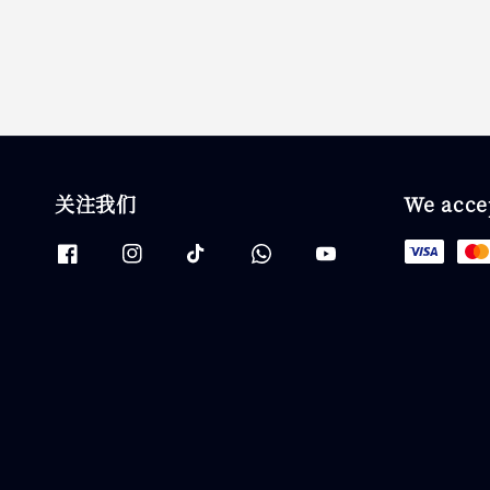
关注我们
We acce