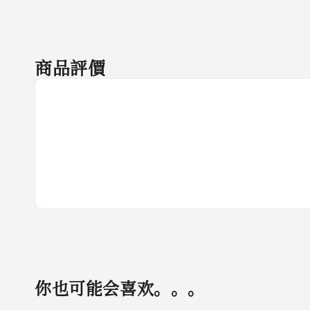
商品評價
你也可能会喜欢。。。