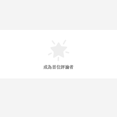
成為首位評論者