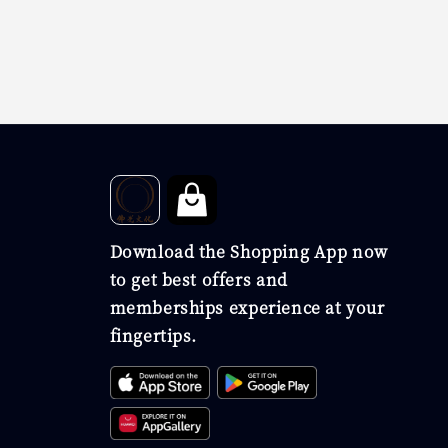
Download the Shopping App now
to get best offers and
memberships experience at your
fingertips.