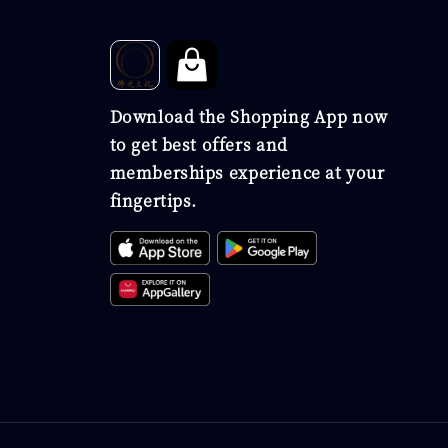
Download the Shopping App now
to get best offers and
memberships experience at your
fingertips.