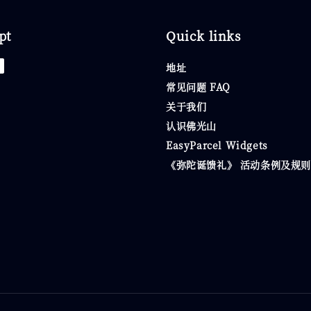
pt
Quick links
地址
常见问题 FAQ
关于我们
认识佛光山
EasyParcel Widgets
《弥陀诞馈礼》 活动条例及规则