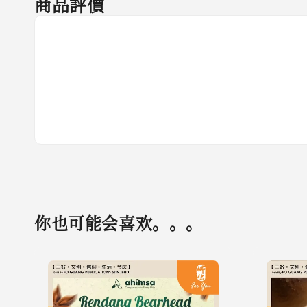
商品評價
你也可能会喜欢。。。