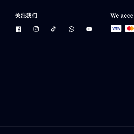
关注我们
We acce