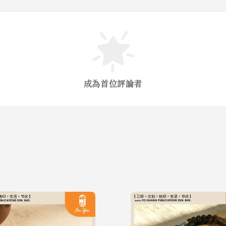
成為首位評論者