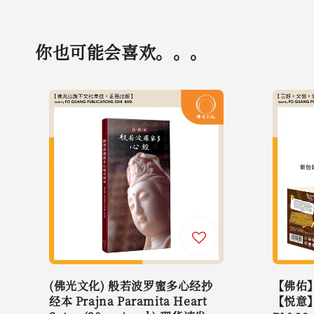
你也可能会喜欢。。。
(佛光文化) 般若波罗蜜多心经抄
【佛佑
经本 Prajna Paramita Heart
【悦意