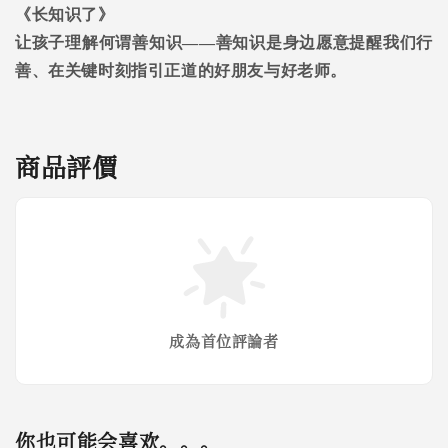
《长知识了》
让孩子理解何谓善知识——善知识是身边愿意提醒我们行
善、在关键时刻指引正道的好朋友与好老师。
商品評價
成為首位評論者
你也可能会喜欢。。。