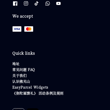
We accept
Quick links
地址
常见问题 FAQ
关于我们
认识佛光山
EasyParcel Widgets
《弥陀诞馈礼》 活动条例及规则