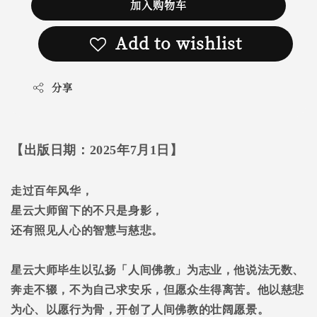
加入购物车
Add to wishlist
分享
【出版日期：2025年7月1日】
走过百年风华，
星云大师留下的不只是身影，
还有照见人心的智慧与慈悲。
星云大师毕生以弘扬「人间佛教」为志业，他说法无数、
奔走不辍，不为自己求安乐，但愿众生得离苦。他以慈悲
为心、以愿行为骨，开创了人间佛教的壮阔愿景。