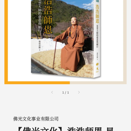
1
/
1
佛光文化事业有限公司