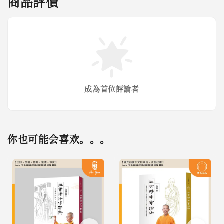
商品評價
成為首位評論者
你也可能会喜欢。。。