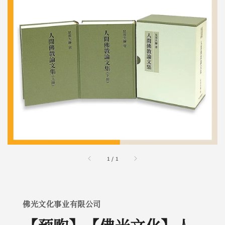
1
/
1
佛光文化事业有限公司