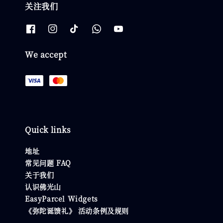
关注我们
We accept
Quick links
地址
常见问题 FAQ
关于我们
认识佛光山
EasyParcel Widgets
《弥陀诞馈礼》 活动条例及规则