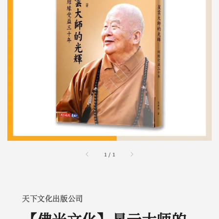
1
/
1
天下文化出版公司