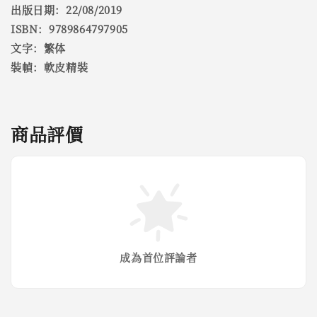
出版日期：22/08/2019
ISBN：9789864797905
文字：繁体
裝幀：軟皮精裝
商品評價
成為首位評論者