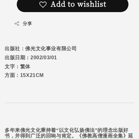
Add to wishlist
分享
出版社：佛光文化事业有限公司
出版日期：
2002/03/01
文字：繁体
方面：
15X21CM
多年来佛光文化秉持着“以文化弘扬佛法”的理念出版好
书，并得到广泛的回响与肯定。《佛教高僧漫画全集》延