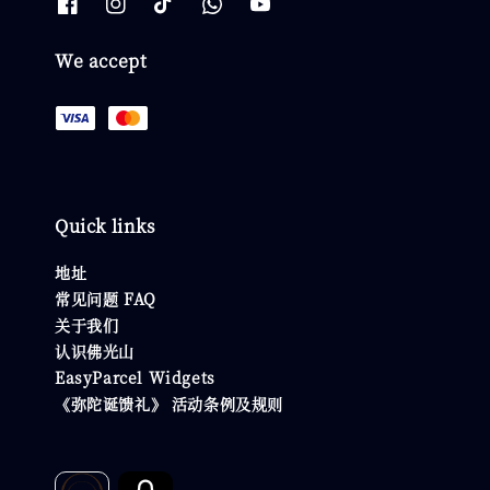
We accept
Quick links
地址
常见问题 FAQ
关于我们
认识佛光山
EasyParcel Widgets
《弥陀诞馈礼》 活动条例及规则