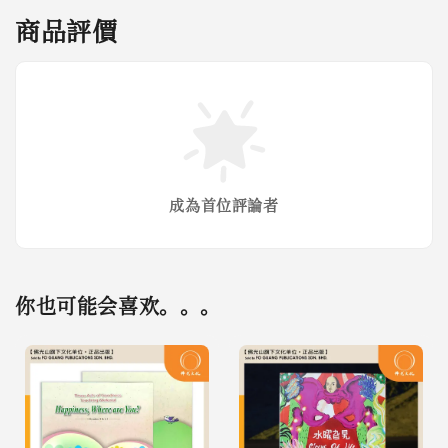
商品評價
成為首位評論者
你也可能会喜欢。。。