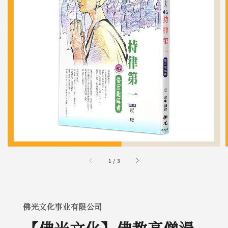
1
/
3
佛光文化事业有限公司