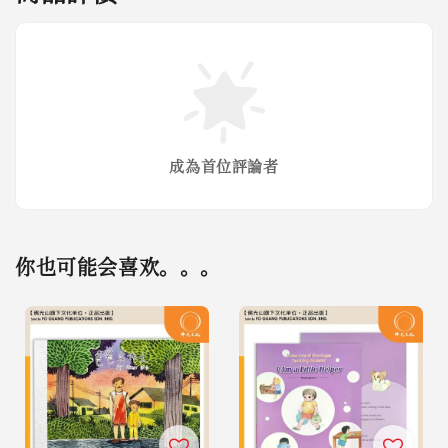
成為首位評論者
你也可能会喜欢。。。