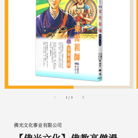
1
/
3
佛光文化事业有限公司