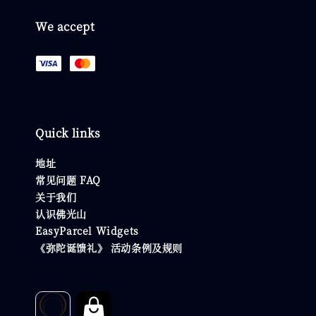
We accept
Quick links
地址
常见问题 FAQ
关于我们
认识佛光山
EasyParcel Widgets
《弥陀诞馈礼》 活动条例及规则