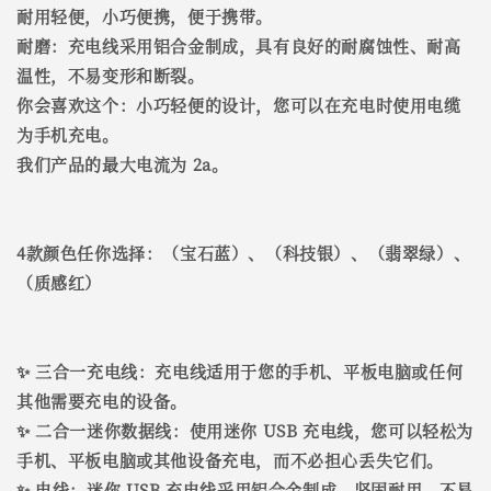
耐用轻便，小巧便携，便于携带。
耐磨：充电线采用铝合金制成，具有良好的耐腐蚀性、耐高
温性，不易变形和断裂。
你会喜欢这个：小巧轻便的设计，您可以在充电时使用电缆
为手机充电。
我们产品的最大电流为 2a。
4款颜色任你选择：（宝石蓝）、（科技银）、（翡翠绿）、
（质感红）
✨ 三合一充电线：充电线适用于您的手机、平板电脑或任何
其他需要充电的设备。
✨ 二合一迷你数据线：使用迷你 USB 充电线，您可以轻松为
手机、平板电脑或其他设备充电，而不必担心丢失它们。
✨ 电线：迷你 USB 充电线采用铝合金制成，坚固耐用，不易