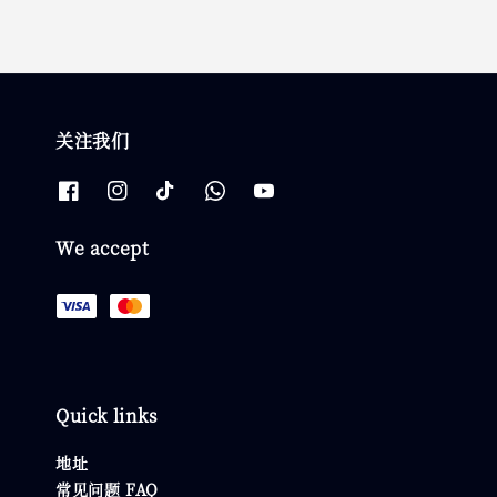
关注我们
We accept
Quick links
地址
常见问题 FAQ