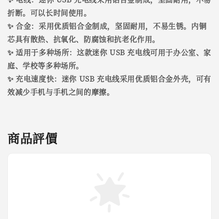
折断。可以长时间使用。
✨ 合金：采用优质铝合金制成，坚固耐用，不易生锈。内铜
芯具有散热、抗氧化、防腐蚀和抗老化作用。
✨ 适用于多种场所：这款迷你 USB 充电线可用于办公室、家
庭、学校等多种场所。
✨ 充电速度快：迷你 USB 充电线采用优质铝合金外壳，可有
效减少手机与手机之间的摩擦。
商品評價