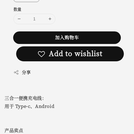
数量
加入购物车
Add to wishlist
分享
三合一便携充电线：
用于 Type-c、Android
产品卖点