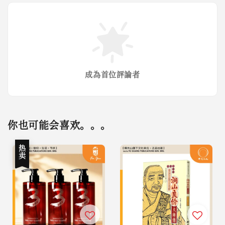
成為首位評論者
你也可能会喜欢。。。
热卖