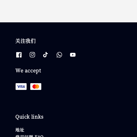
关注我们
We accept
Quick links
地址
常见问题 FAQ