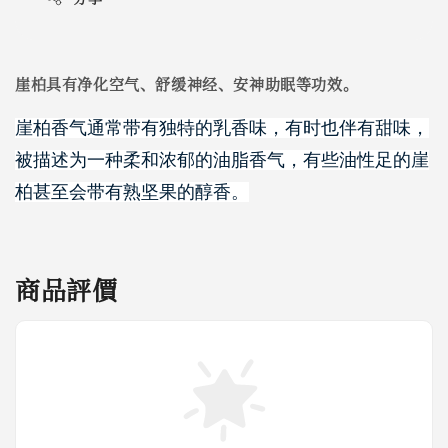
崖柏具有净化空气、舒缓神经、安神助眠等功效。
崖柏香气通常带有独特的乳香味，有时也伴有甜味，
被描述为一种柔和浓郁的油脂香气，有些油性足的崖
柏甚至会带有熟坚果的醇香。
商品評價