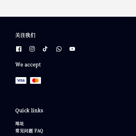
关注我们
We accept
Quick links
地址
常见问题 FAQ