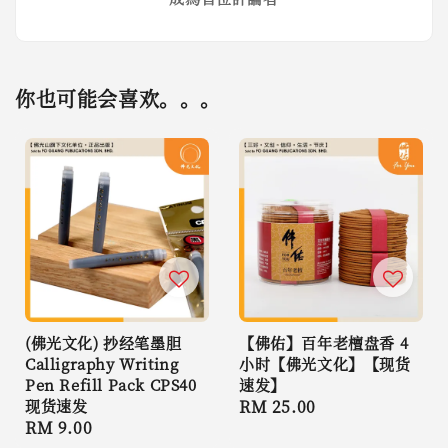
你也可能会喜欢。。。
(佛光文化) 抄经笔墨胆
【佛佑】百年老檀盘香 4
Calligraphy Writing
小时【佛光文化】【现货
Pen Refill Pack CPS40
速发】
现货速发
Regular
RM 25.00
Regular
RM 9.00
price