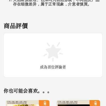
存在细微差异，属于正常现象，介意者慎買。
商品評價
成為首位評論者
你也可能会喜欢。。。