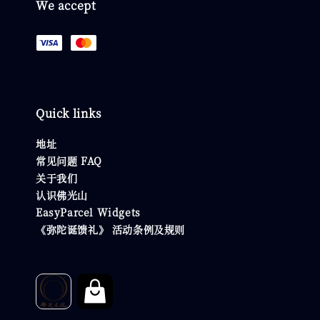
We accept
Quick links
地址
常见问题 FAQ
关于我们
认识佛光山
EasyParcel Widgets
《弥陀诞馈礼》 活动条例及规则