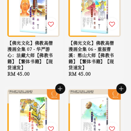
【佛光文化】佛教高僧
【佛光文化】佛教高僧
漫画全集 07 - 华严游
漫画全集 06 - 重振曹
心：法藏大师【佛教书
溪：憨山大师【佛教书
籍】【繁体书籍】【现
籍】【繁体书籍】【现
货速发】
货速发】
Regular
RM 45.00
Regular
RM 45.00
price
price