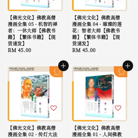
【佛光文化】佛教高僧
【佛光文化】佛教高僧
漫画全集 05 - 机智的禅
漫画全集 04 - 璀璨的莲
者：一休大师【佛教书
花：智者大师【佛教书
籍】【繁体书籍】【现
籍】【繁体书籍】【现
货速发】
货速发】
Regular
RM 45.00
Regular
RM 45.00
price
price
【佛光文化】佛教高僧
【佛光文化】佛教高僧
漫画全集 02 - 传灯大法
漫画全集 01 - 人间佛教