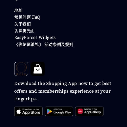
地址
常见问题 FAQ
关于我们
认识佛光山
EasyParcel Widgets
《弥陀诞馈礼》 活动条例及规则
Download the Shopping App now to get best
offers and memberships experience at your
fingertips.